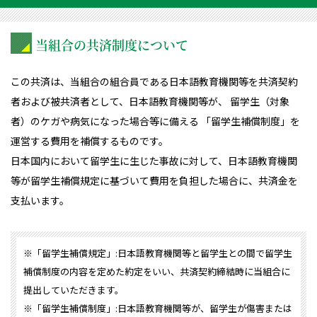
当組合の共済制度について
この共済は、当組合の組合員である日本語教育機関等を共済契約
者および被共済者として、日本語教育機関等が、 留学生（対象
者）のケガや病気になった場合等に備える 「留学生補償制度」を
運営する費用を補償するものです。
日本国内において留学生に生じた事故に対して、日本語教育機関
等が留学生補償規定に基づいて費用を負担した場合に、共済金を
支払います。
※「留学生補償規定」:日本語教育機関等と留学生との間で留学生
補償制度の内容を定めた約定をいい、共済契約締結時に当組合に
提出していただきます。
※「留学生補償制度」:日本語教育機関等が、留学生が傷害または