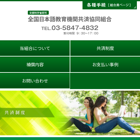
当組合について
共済制度
補償内容
お支払い事例
お問い合わせ