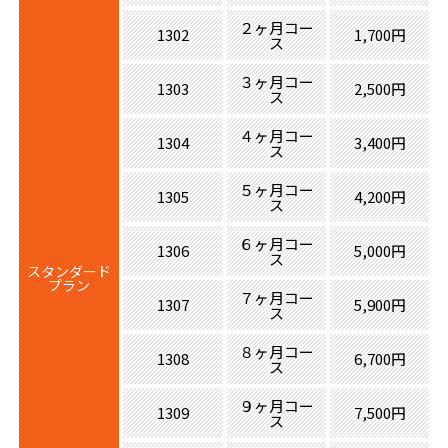
２ヶ月コー
1302
1,700円
ス
３ヶ月コー
1303
2,500円
ス
４ヶ月コー
1304
3,400円
ス
５ヶ月コー
1305
4,200円
ス
６ヶ月コー
1306
5,000円
ス
スタンダード
プラン
７ヶ月コー
1307
5,900円
ス
８ヶ月コー
1308
6,700円
ス
９ヶ月コー
1309
7,500円
ス